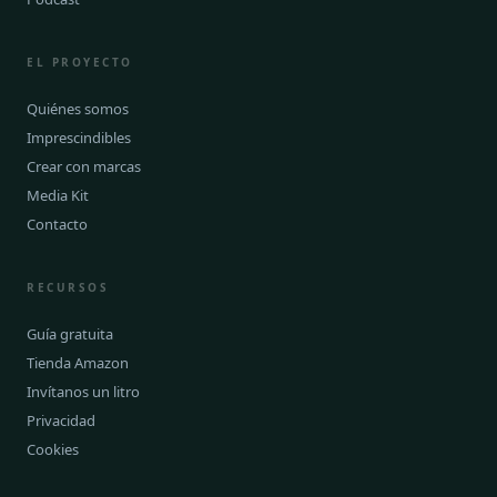
EL PROYECTO
Quiénes somos
Imprescindibles
Crear con marcas
Media Kit
Contacto
RECURSOS
Guía gratuita
Tienda Amazon
Invítanos un litro
Privacidad
Cookies