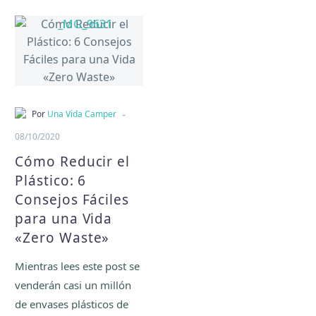
-
Por
Una Vida Camper
08/10/2020
Cómo Reducir el
Plástico: 6
Consejos Fáciles
para una Vida
«Zero Waste»
Mientras lees este post se
venderán casi un millón
de envases plásticos de