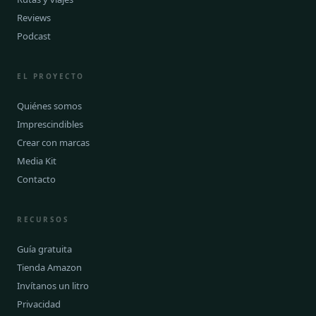
Reviews
Podcast
EL PROYECTO
Quiénes somos
Imprescindibles
Crear con marcas
Media Kit
Contacto
RECURSOS
Guía gratuita
Tienda Amazon
Invítanos un litro
Privacidad