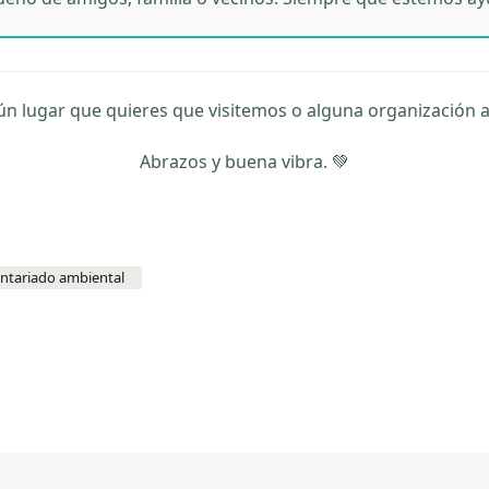
n lugar que quieres que visitemos o alguna organización 
Abrazos y buena vibra. 💚
ntariado ambiental