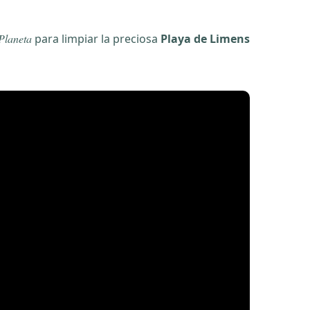
 Planeta
para limpiar la preciosa
Playa de Limens