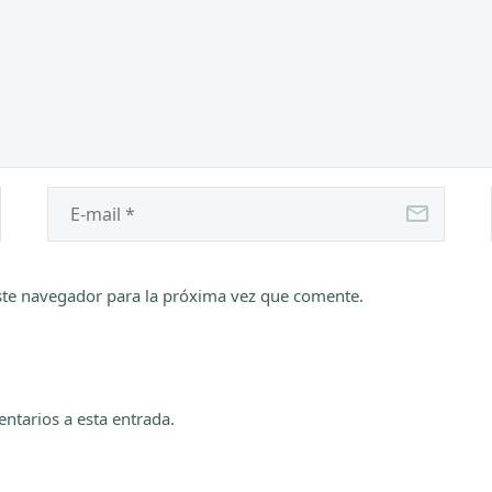
ste navegador para la próxima vez que comente.
entarios a esta entrada.