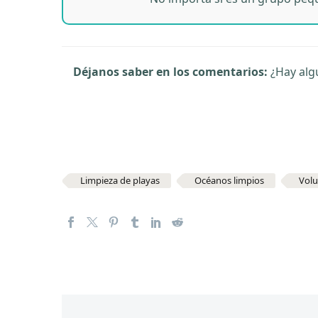
Déjanos saber en los comentarios:
¿Hay algú
Limpieza de playas
Océanos limpios
Volu