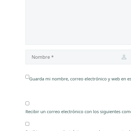
Guarda mi nombre, correo electrónico y web en e
Recibir un correo electrónico con los siguientes com