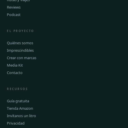
Reviews
Podcast
EL PROYECTO
Quiénes somos
Imprescindibles
Crear con marcas
Media Kit
Contacto
RECURSOS
Guía gratuita
Tienda Amazon
Invítanos un litro
Privacidad