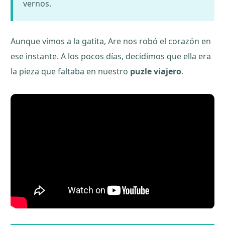
vernos.
Aunque vimos a la gatita, Are nos robó el corazón en
ese instante. A los pocos días, decidimos que ella era
la pieza que faltaba en nuestro
puzle viajero
.