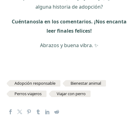
alguna historia de adopción?
Cuéntanosla en los comentarios. ¡Nos encanta
leer finales felices!
Abrazos y buena vibra. ✨
Adopción responsable
Bienestar animal
Perros viajeros
Viajar con perro