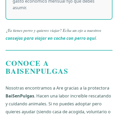
gasto económico mensual fijo que debes
asumir.
¿Ya tienes perro y quieres viajar? Echa un ojo a nuestros
consejos para viajar en coche con perro aquí
.
CONOCE A
BAISENPULGAS
Nosotras encontramos a Are gracias a la protectora
BaiSenPulgas
. Hacen una labor increíble rescatando
y cuidando animales. Si no puedes adoptar pero
quieres ayudar (siendo casa de acogida, voluntario o