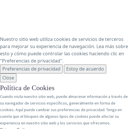
Nuestro sitio web utiliza cookies de servicios de terceros
para mejorar su experiencia de navegación. Lea más sobre
esto y cómo puede controlar las cookies haciendo clic en
"Preferencias de privacidad".
Preferencias de privacidad
Estoy de acuerdo
Close
Política de Cookies
Cuando visita nuestro sitio web, puede almacenar información a través de
su navegador de servicios específicos, generalmente en forma de
cookies. Aquí puede cambiar sus preferencias de privacidad. Tenga en
cuenta que el bloqueo de algunos tipos de cookies puede afectar su
experiencia en nuestro sitio web y los servicios que ofrecemos.