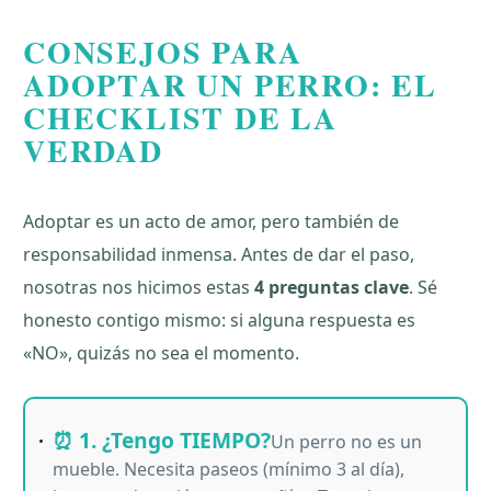
CONSEJOS PARA
ADOPTAR UN PERRO: EL
CHECKLIST DE LA
VERDAD
Adoptar es un acto de amor, pero también de
responsabilidad inmensa. Antes de dar el paso,
nosotras nos hicimos estas
4 preguntas clave
. Sé
honesto contigo mismo: si alguna respuesta es
«NO», quizás no sea el momento.
⏰ 1. ¿Tengo TIEMPO?
Un perro no es un
mueble. Necesita paseos (mínimo 3 al día),