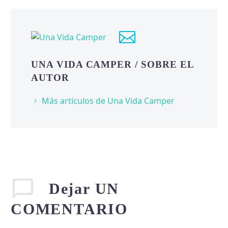
UNA VIDA CAMPER
/ SOBRE EL
AUTOR
Más artículos de Una Vida Camper
Dejar
UN
COMENTARIO