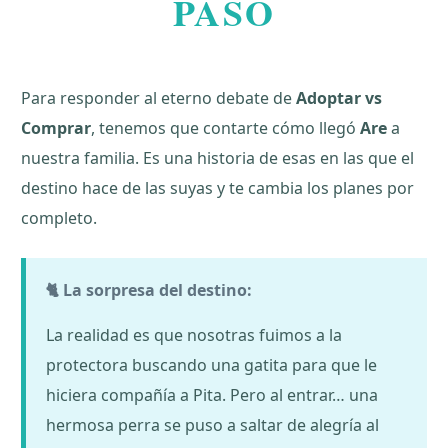
PASO
Para responder al eterno debate de
Adoptar vs
Comprar
, tenemos que contarte cómo llegó
Are
a
nuestra familia. Es una historia de esas en las que el
destino hace de las suyas y te cambia los planes por
completo.
🐈 La sorpresa del destino:
La realidad es que nosotras fuimos a la
protectora buscando una gatita para que le
hiciera compañía a Pita. Pero al entrar… una
hermosa perra se puso a saltar de alegría al