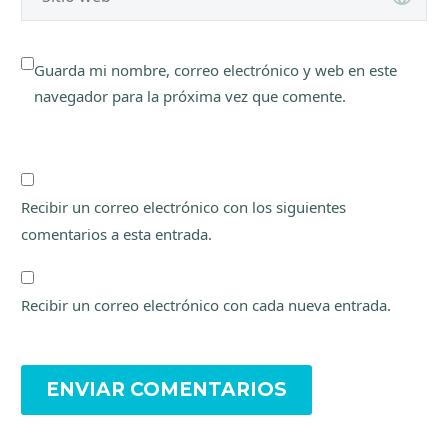
Guarda mi nombre, correo electrónico y web en este
navegador para la próxima vez que comente.
Recibir un correo electrónico con los siguientes
comentarios a esta entrada.
Recibir un correo electrónico con cada nueva entrada.
ENVIAR COMENTARIOS